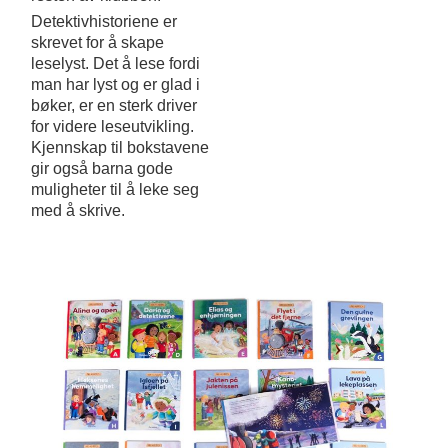
Detektivhistoriene er
skrevet for å skape
leselyst. Det å lese fordi
man har lyst og er glad i
bøker, er en sterk driver
for videre leseutvikling.
Kjennskap til bokstavene
gir også barna gode
muligheter til å leke seg
med å skrive.