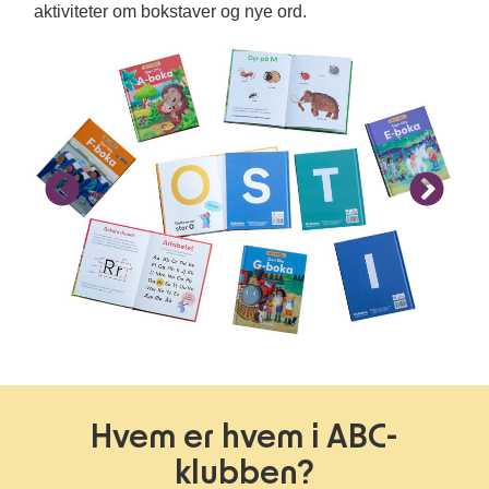
aktiviteter om bokstaver og nye ord.
Hvem er hvem i ABC-
klubben?