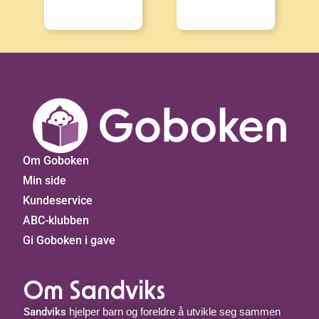
Om Goboken
Min side
Kundeservice
ABC-klubben
Gi Goboken i gave
Om Sandviks
Sandviks
hjelper barn og foreldre å utvikle seg sammen