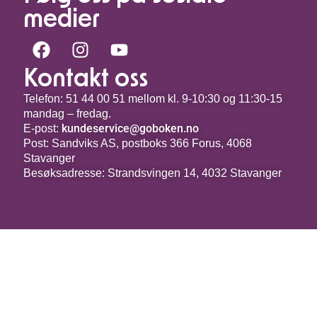
medier
Kontakt oss
Telefon: 51 44 00 51 mellom kl.
9-10:30 og 11:30-15
mandag – fredag.
kundeservice@goboken.no
E-post:
Post: Sandviks AS, postboks 366 Forus, 4068
Stavanger
Besøksadresse: Strandsvingen 14, 4032 Stavanger